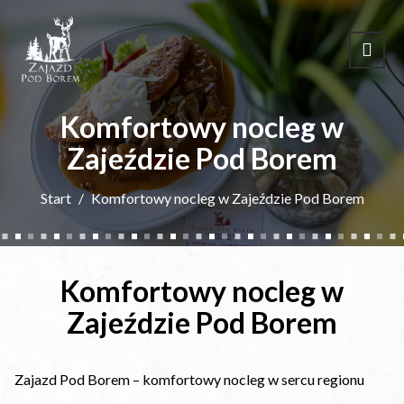
Komfortowy nocleg w
Zajeździe Pod Borem
Start
Komfortowy nocleg w Zajeździe Pod Borem
Komfortowy nocleg w
Zajeździe Pod Borem
Zajazd Pod Borem – komfortowy nocleg w sercu regionu