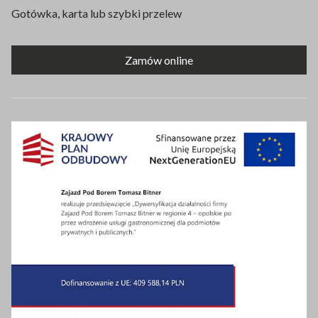
Gotówka, karta lub szybki przelew
Zamów online