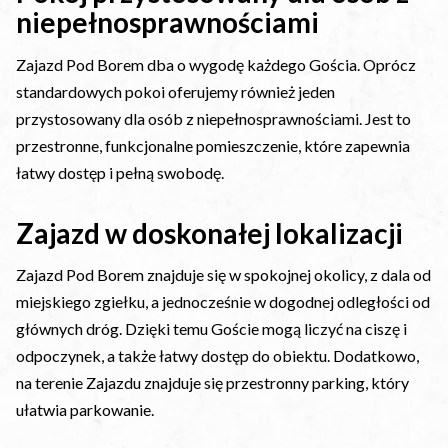
niepełnosprawnościami
Zajazd Pod Borem dba o wygodę każdego Gościa. Oprócz
standardowych pokoi oferujemy również jeden
przystosowany dla osób z niepełnosprawnościami. Jest to
przestronne, funkcjonalne pomieszczenie, które zapewnia
łatwy dostęp i pełną swobodę.
Zajazd w doskonałej lokalizacji
Zajazd Pod Borem znajduje się w spokojnej okolicy, z dala od
miejskiego zgiełku, a jednocześnie w dogodnej odległości od
głównych dróg. Dzięki temu Goście mogą liczyć na ciszę i
odpoczynek, a także łatwy dostęp do obiektu. Dodatkowo,
na terenie Zajazdu znajduje się przestronny parking, który
ułatwia parkowanie.